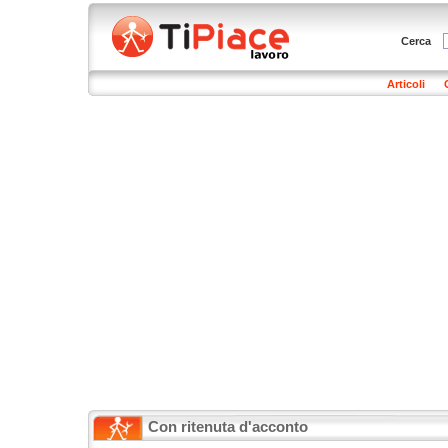
Cerca
Articoli
Con ritenuta d'acconto