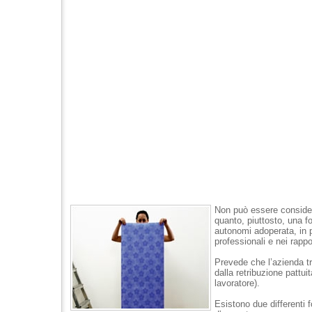
Non può essere consider
quanto, piuttosto, una f
autonomi adoperata, in p
professionali e nei rappo
Prevede che l’azienda t
dalla retribuzione pattui
lavoratore).
Esistono due differenti f